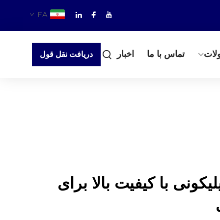
FA
لات
تماس با ما
اخبار
دریافت نقل قول
کونی با کیفیت بالا برای