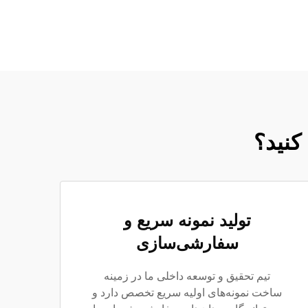
کنید؟
تولید نمونه سریع و
سفارشی‌سازی
تیم تحقیق و توسعه داخلی ما در زمینه
ساخت نمونه‌های اولیه سریع تخصص دارد و