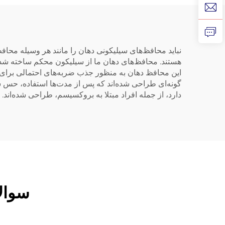
براکت
دند
نباید محافظ‌های سیلیکونی دهان را مانند هر وسیله محا
هستند. محافظ‌های دهان ما از سیلیکون محکم ساخته شده‌
این محافظ دهان به منظور جذب ضربه‌های احتمالی برای 
گونه‌ای طراحی شده‌اند که پس از مدت‌ها استفاده، حس ش
دارد، از جمله افراد مبتلا به بروکسیسم، طراحی شده‌اند. 
سوالا