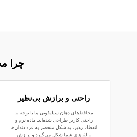
چرا مح
راحتی و برازش بی‌نظیر
محافظ‌های دهان سیلیکونی ما با توجه به
راحتی کاربر طراحی شده‌اند. ماده نرم و
انعطاف‌پذیر، به شکل منحصر به فرد دندان‌ها
و لثه‌های شما شکل می‌گیرد و برازش