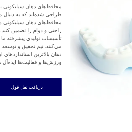
محافظ‌های دهان سیلیکونی با 
طراحی شده‌اند که به دنبال 
محافظ‌های دهان سیلیکونی ما 
تأسیسات تولیدی پیشرفته ما 
می‌کنند. تیم تحقیق و توسعه
دهان بالاترین استانداردهای ای
ورزش‌ها و فعالیت‌ها ایده‌آل 
دریافت نقل قول