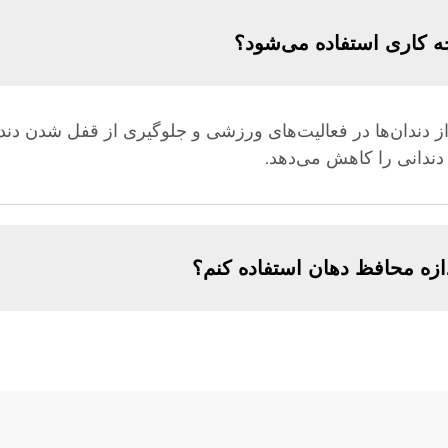
ه کاری استفاده می‌شود؟
ز دندان‌ها در فعالیت‌های ورزشی و جلوگیری از قفل شدن دند
ندانی را کاهش می‌دهد.
دازه محافظ دهان استفاده کنم؟