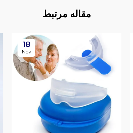
مقاله مرتبط
18
Nov