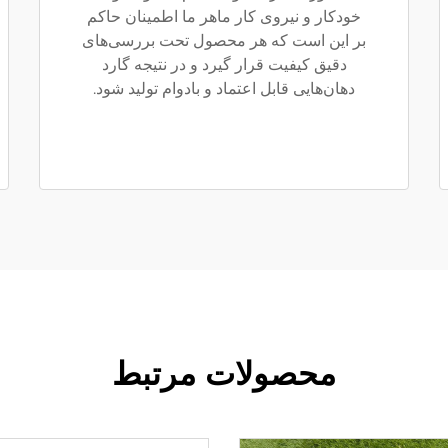
خودکار و نیروی کار ماهر ما اطمینان حاکم
بر این است که هر محصول تحت بررسی‌های
دقیق کیفیت قرار گیرد و در نتیجه گارد
دهان‌هایی قابل اعتماد و بادوام تولید شود.
محصولات مرتبط