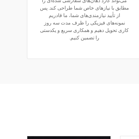
می‌تواند گارد دهان‌های سفارشی شده‌ای را
مطابق با نیازهای خاص شما طراحی کند. پس
از تأیید نیازمندی‌های شما، ما قادریم
نمونه‌های فیزیکی را ظرف مدت سه روز
کاری تحویل دهیم و همکاری سریع و یکدستی
را تضمین کنیم.