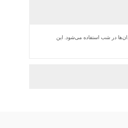
ان‌ها در شب استفاده می‌شود. این