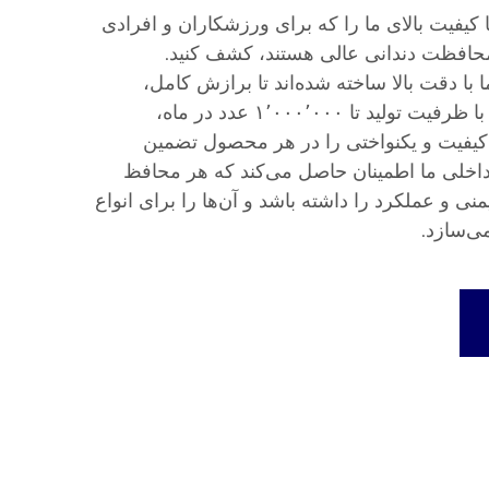
کیفیت بالای ما را که برای ورزشکاران و افرادی
محافظت دندانی عالی هستند، کشف کنید.
با دقت بالا ساخته شده‌اند تا برازش کامل،
راحتی و دوام را تضمین کنند. با ظرفیت تولید تا ۱٬۰۰۰٬۰۰۰ عدد در ماه،
کیفیت و یکنواختی را در هر محصول تضمین
 داخلی ما اطمینان حاصل می‌کند که هر محافظ
منی و عملکرد را داشته باشد و آن‌ها را برای انواع
می‌سازد.