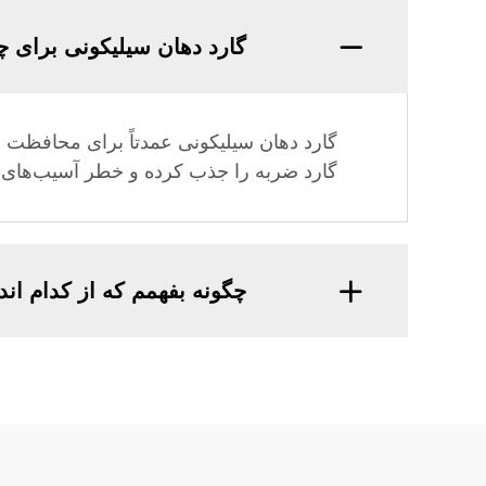
گارد دهان سیلیکونی برای چ
گارد دهان سیلیکونی عمدتاً برای محافظت ا
گارد ضربه را جذب کرده و خطر آسیب‌های د
چگونه بفهمم که از کدام ان