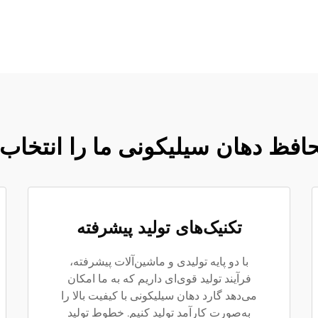
افظ دهان سیلیکونی ما را انتخاب 
تکنیک‌های تولید پیشرفته
با دو پایه تولیدی و ماشین‌آلات پیشرفته،
فرآیند تولید قوی‌ای داریم که به ما امکان
می‌دهد گارد دهان سیلیکونی با کیفیت بالا را
به‌صورت کارآمد تولید کنیم. خطوط تولید