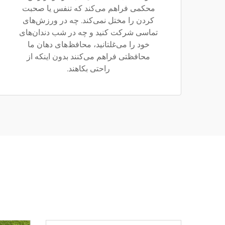
محکمی فراهم می‌کند که تنفس یا صحبت
کردن را مختل نمی‌کند. چه در ورزش‌های
تماسی شرکت کنید و چه در شب دندان‌های
خود را می‌غلتانید، محافظ‌های دهان ما
محافظتی فراهم می‌کنند بدون اینکه از
راحتی بکاهند.