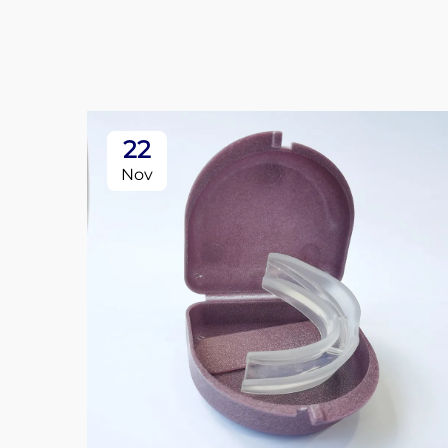
22
Nov