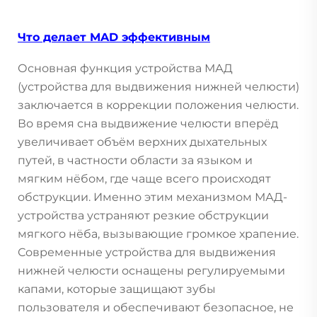
Что делает MAD эффективным
Основная функция устройства МАД
(устройства для выдвижения нижней челюсти)
заключается в коррекции положения челюсти.
Во время сна выдвижение челюсти вперёд
увеличивает объём верхних дыхательных
путей, в частности области за языком и
мягким нёбом, где чаще всего происходят
обструкции. Именно этим механизмом МАД-
устройства устраняют резкие обструкции
мягкого нёба, вызывающие громкое храпение.
Современные устройства для выдвижения
нижней челюсти оснащены регулируемыми
капами, которые защищают зубы
пользователя и обеспечивают безопасное, не