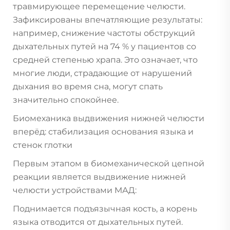
травмирующее перемещение челюсти.
Зафиксированы впечатляющие результаты:
например, снижение частоты обструкций
дыхательных путей на 74 % у пациентов со
средней степенью храпа. Это означает, что
многие люди, страдающие от нарушений
дыхания во время сна, могут спать
значительно спокойнее.
Биомеханика выдвижения нижней челюсти
вперёд: стабилизация основания языка и
стенок глотки
Первым этапом в биомеханической цепной
реакции является выдвижение нижней
челюсти устройствами МАД:
Поднимается подъязычная кость, а корень
языка отводится от дыхательных путей.