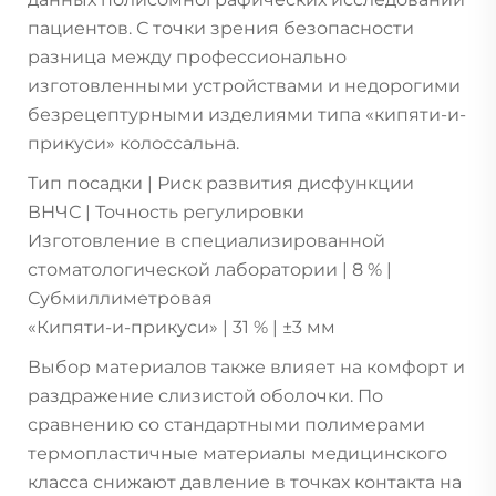
пациентов. С точки зрения безопасности
разница между профессионально
изготовленными устройствами и недорогими
безрецептурными изделиями типа «кипяти-и-
прикуси» колоссальна.
Тип посадки | Риск развития дисфункции
ВНЧС | Точность регулировки
Изготовление в специализированной
стоматологической лаборатории | 8 % |
Субмиллиметровая
«Кипяти-и-прикуси» | 31 % | ±3 мм
Выбор материалов также влияет на комфорт и
раздражение слизистой оболочки. По
сравнению со стандартными полимерами
термопластичные материалы медицинского
класса снижают давление в точках контакта на