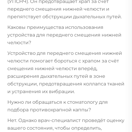
(УПСНЧ). Он предотвращает храп за счёт
переднего смещения нижней челюсти и
препятствует обструкции дыхательных путей.
Каковы преимущества использования
устройства для переднего смещения нижней
челюсти?
Устройство для переднего смещения нижней
челюсти помогает бороться с храпом за счёт
смещения нижней челюсти вперёд,
расширения дыхательных путей в зоне
обструкции, предотвращения коллапса тканей
и устранения их вибрации.
Нужно ли обращаться к стоматологу для
подбора противохрапной каппы?
Нет. Однако врач-специалист проведёт оценку
вашего состояния, чтобы определить,