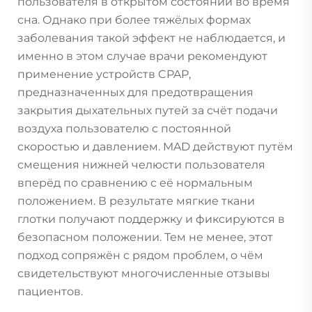
пользователя в открытом состоянии во время
сна. Однако при более тяжёлых формах
заболевания такой эффект не наблюдается, и
именно в этом случае врачи рекомендуют
применение устройств CPAP,
предназначенных для предотвращения
закрытия дыхательных путей за счёт подачи
воздуха пользователю с постоянной
скоростью и давлением. MAD действуют путём
смещения нижней челюсти пользователя
вперёд по сравнению с её нормальным
положением. В результате мягкие ткани
глотки получают поддержку и фиксируются в
безопасном положении. Тем не менее, этот
подход сопряжён с рядом проблем, о чём
свидетельствуют многочисленные отзывы
пациентов.