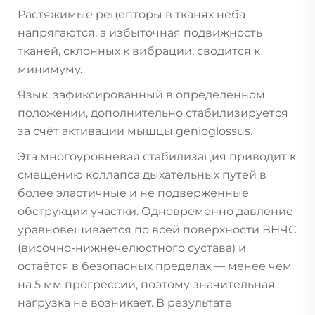
Растяжимые рецепторы в тканях нёба
напрягаются, а избыточная подвижность
тканей, склонных к вибрации, сводится к
минимуму.
Язык, зафиксированный в определённом
положении, дополнительно стабилизируется
за счёт активации мышцы genioglossus.
Эта многоуровневая стабилизация приводит к
смещению коллапса дыхательных путей в
более эластичные и не подверженные
обструкции участки. Одновременно давление
уравновешивается по всей поверхности ВНЧС
(височно-нижнечелюстного сустава) и
остаётся в безопасных пределах — менее чем
на 5 мм прогрессии, поэтому значительная
нагрузка не возникает. В результате