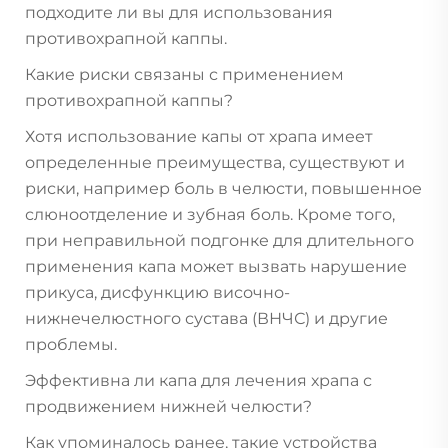
подходите ли вы для использования
противохрапной каппы.
Какие риски связаны с применением
противохрапной каппы?
Хотя использование капы от храпа имеет
определенные преимущества, существуют и
риски, например боль в челюсти, повышенное
слюноотделение и зубная боль. Кроме того,
при неправильной подгонке для длительного
применения капа может вызвать нарушение
прикуса, дисфункцию височно-
нижнечелюстного сустава (ВНЧС) и другие
проблемы.
Эффективна ли капа для лечения храпа с
продвижением нижней челюсти?
Как упоминалось ранее, такие устройства