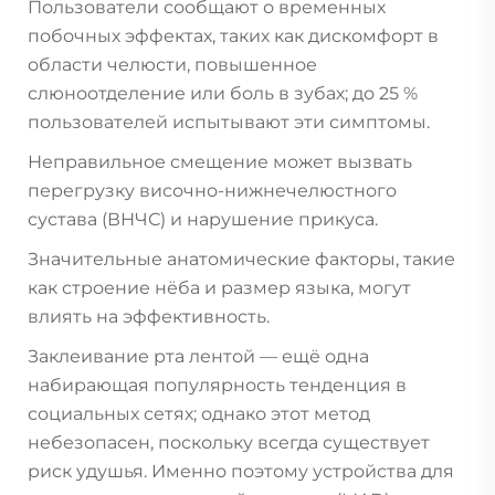
Пользователи сообщают о временных
побочных эффектах, таких как дискомфорт в
области челюсти, повышенное
слюноотделение или боль в зубах; до 25 %
пользователей испытывают эти симптомы.
Неправильное смещение может вызвать
перегрузку височно-нижнечелюстного
сустава (ВНЧС) и нарушение прикуса.
Значительные анатомические факторы, такие
как строение нёба и размер языка, могут
влиять на эффективность.
Заклеивание рта лентой — ещё одна
набирающая популярность тенденция в
социальных сетях; однако этот метод
небезопасен, поскольку всегда существует
риск удушья. Именно поэтому устройства для