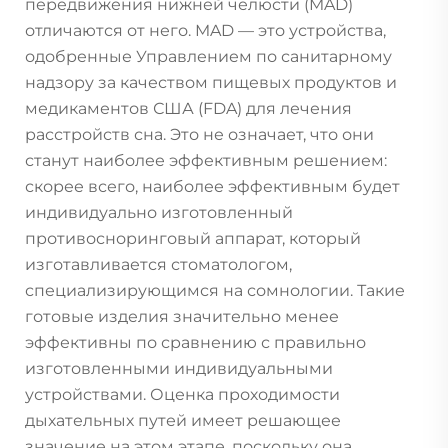
передвижения нижней челюсти (MAD)
отличаются от него. MAD — это устройства,
одобренные Управлением по санитарному
надзору за качеством пищевых продуктов и
медикаментов США (FDA) для лечения
расстройств сна. Это не означает, что они
станут наиболее эффективным решением:
скорее всего, наиболее эффективным будет
индивидуально изготовленный
противосноринговый аппарат, который
изготавливается стоматологом,
специализирующимся на сомнологии. Такие
готовые изделия значительно менее
эффективны по сравнению с правильно
изготовленными индивидуальными
устройствами. Оценка проходимости
дыхательных путей имеет решающее
значение на этом этапе, поскольку она