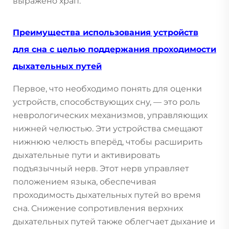
выражено храп.
Преимущества использования устройств
для сна с целью поддержания проходимости
дыхательных путей
Первое, что необходимо понять для оценки
устройств, способствующих сну, — это роль
неврологических механизмов, управляющих
нижней челюстью. Эти устройства смещают
нижнюю челюсть вперёд, чтобы расширить
дыхательные пути и активировать
подъязычный нерв. Этот нерв управляет
положением языка, обеспечивая
проходимость дыхательных путей во время
сна. Снижение сопротивления верхних
дыхательных путей также облегчает дыхание и