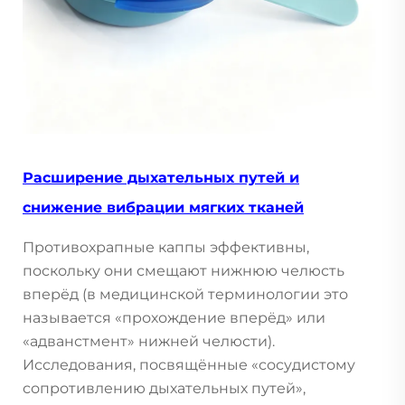
Расширение дыхательных путей и
снижение вибрации мягких тканей
Противохрапные каппы эффективны,
поскольку они смещают нижнюю челюсть
вперёд (в медицинской терминологии это
называется «прохождение вперёд» или
«адванстмент» нижней челюсти).
Исследования, посвящённые «сосудистому
сопротивлению дыхательных путей»,