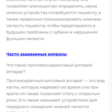
позволяет клиницистам определить, какие
именно устройства потребуются пациенту, а
также правильно позиционировать нижнюю
челюсть пациента, чтобы предотвратить в
будущем проблемы с зубами и нарушения
функции челюсти.
Часто задаваемые вопросы
Что такое противосноринговый ротовой
аппарат?
Противохрапный капповый аппарат — это вид
каппы, которую надевают во время сна при
храпе; он также позволяет спать с открытым
ртом. Его также называют устройством для
переднего смещения нижней челюсти