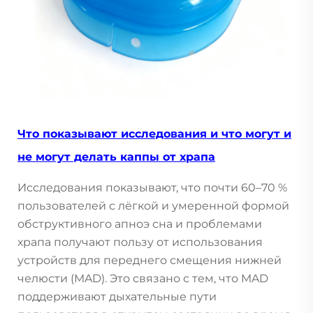
Что показывают исследования и что могут и
не могут делать каппы от храпа
Исследования показывают, что почти 60–70 %
пользователей с лёгкой и умеренной формой
обструктивного апноэ сна и проблемами
храпа получают пользу от использования
устройств для переднего смещения нижней
челюсти (MAD). Это связано с тем, что MAD
поддерживают дыхательные пути