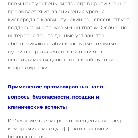
повышает уровень кислорода в крови. Сон не
прерывается из-за снижения уровня
кислорода в крови. Глубокий сон способствует
поддержанию тонуса мышц глотки. Особенно
интересно то, что данные устройства
обеспечивают стабильность дыхательных
путей на протяжении всей ночи без
необходимости дополнительной ручной
корректировки.
Применение противохрапных капп —
вопросы безопасности, посадки и
клинические аспекты
Избегание чрезмерного смещения вперёд:
компромисс между эффективностью и
безопасностью