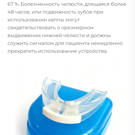
67 %. Болезненность челюсти, длящаяся более
48 часов, или подвижность зубов при
использовании каппы могут
свидетельствовать о чрезмерном
выдвижении нижней челюсти и должны
служить сигналом для пациента немедленно
прекратить использование устройства.