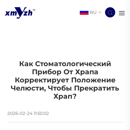
RU
Как Стоматологический
Прибор От Храпа
Корректирует Положение
Челюсти, Чтобы Прекратить
Храп?
2026-02-24 11:50:02