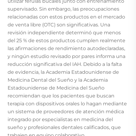
utilizar férulas bucales junto con entrenamiento
supervisado. Sin embargo, las preocupaciones
relacionadas con estos productos en el mercado
de venta libre (OTC) son significativas. Una
revisión independiente determinó que menos
del 25 % de estos productos cumplen realmente
las afirmaciones de rendimiento autodeclaradas,
y ningún estudio revisado por pares informa una
reducción significativa del IAH. Debido a la falta
de evidencia, la Academia Estadounidense de
Medicina Dental del Sueño y la Academia
Estadounidense de Medicina del Sueño
recomiendan que los pacientes que buscan
terapia con dispositivos orales lo hagan mediante
un sistema de proveedores de atención médica
integrado por especialistas en medicina del
sueño y profesionales dentales calificados, que
trabajen en equipo colaborativo.