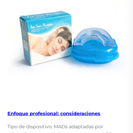
Enfoque profesional: consideraciones
Tipo de dispositivo: MADs adaptadas por