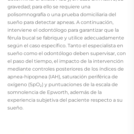
gravedad; para ello se requiere una
polisomnografía o una prueba domiciliaria del
sueño para detectar apneas. A continuación,
interviene el odontólogo para garantizar que la
férula bucal se fabrique y utilice adecuadamente
según el caso específico. Tanto el especialista en
sueño como el odontólogo deben supervisar, con
el paso del tiempo, el impacto de la intervención
mediante controles posteriores de los índices de
apnea-hipopnea (IAH), saturación periférica de
oxígeno (SpO₂) y puntuaciones de la escala de
somnolencia de Epworth, además de la
experiencia subjetiva del paciente respecto a su
sueño.