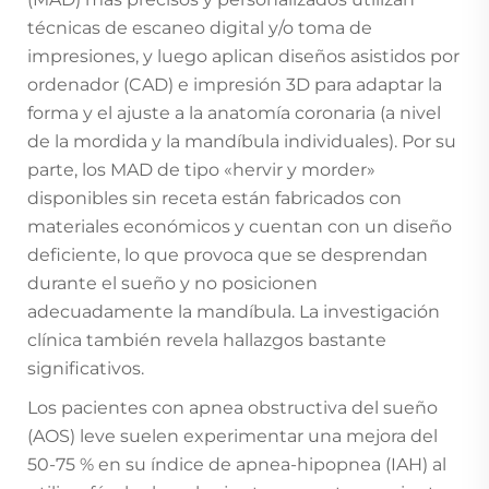
técnicas de escaneo digital y/o toma de
impresiones, y luego aplican diseños asistidos por
ordenador (CAD) e impresión 3D para adaptar la
forma y el ajuste a la anatomía coronaria (a nivel
de la mordida y la mandíbula individuales). Por su
parte, los MAD de tipo «hervir y morder»
disponibles sin receta están fabricados con
materiales económicos y cuentan con un diseño
deficiente, lo que provoca que se desprendan
durante el sueño y no posicionen
adecuadamente la mandíbula. La investigación
clínica también revela hallazgos bastante
significativos.
Los pacientes con apnea obstructiva del sueño
(AOS) leve suelen experimentar una mejora del
50-75 % en su índice de apnea-hipopnea (IAH) al