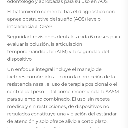
odontólogo y aprobadas para su uso en AOS
El tratamiento comenzó tras el diagnóstico con
apnea obstructiva del sueño (AOS) leve o
intolerancia al CPAP
Seguridad: revisiones dentales cada 6 meses para
evaluar la oclusión, la articulación
temporomandibular (ATM) y la seguridad del
dispositivo
Un enfoque integral incluye el manejo de
factores comórbidos —como la corrección de la
resistencia nasal, el uso de terapia posicional o el
control del peso—, tal como recomienda la AASM
para su empleo combinado. El uso, sin receta
médica y sin restricciones, de dispositivos no
regulados constituye una violación del estándar
de atención y solo ofrece alivio a corto plazo,