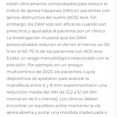
están clínicamente comprobados para reducir el
índice de apnea-hipopnea (IAH) en pacientes con
apnea obstructiva del sueño (AOS) leve. Sin
embargo, los DAM solo son eficaces cuando son
prescritos y ajustados al paciente por un clínico.
La investigación muestra que los DAM
personalizados reducen el IAH en al menos un 50
% en el 60-70 % de los pacientes con AOS leve.
Existe un sesgo metodológico relacionado con la
precisión. Por ejemplo, en un ensayo
multicéntrico de 2023, los pacientes cuyos
dispositivos se ajustaron para avanzar la
mandíbula entre 6 y 8 mm experimentaron una
reducción media del IAH de 12,2 a 5,1 (el IAH
normal es de 5 o menos). Los clínicos deben
encontrar un equilibrio entre mantener la vía
aérea abierta y evitar una mordida inadecuada o