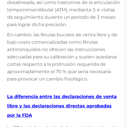
desalineada, así como trastornos de la articulación
temporomandibular (ATM), mediante 3-4 visitas
de seguimiento durante un período de 3 meses
para lograr dicha precisión.
En cambio, las férulas bucales de venta libre y de
bajo costo comercializadas como férulas
antirronquidos no ofrecen las instrucciones
adecuadas para su calibración y suelen quedarse
cortas respecto a la protrusión requerida de
aproximadamente el 70 % que sería necesaria
para provocar un cambio fisiológico.
La diferencia entre las declaraciones de venta
libre y las declaraciones directas aprobadas
por la FDA