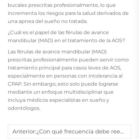
bucales prescritas profesionalmente, lo que
incrementa los riesgos para la salud derivados de
una apnea del sueño no tratada.
¿Cuál es el papel de las férulas de avance
mandibular (MAD) en el tratamiento de la AOS?
Las férulas de avance mandibular (MAD)
prescritas profesionalmente pueden servir como
tratamiento principal para casos leves de AOS,
especialmente en personas con intolerancia al
CPAP. Sin embargo, esto solo puede lograrse
mediante un enfoque multidisciplinar que
incluya médicos especialistas en sueño y
odontólogos.
Anterior:
¿Con qué frecuencia debe reemplazar una férula antirronquidos para mantener su eficacia?