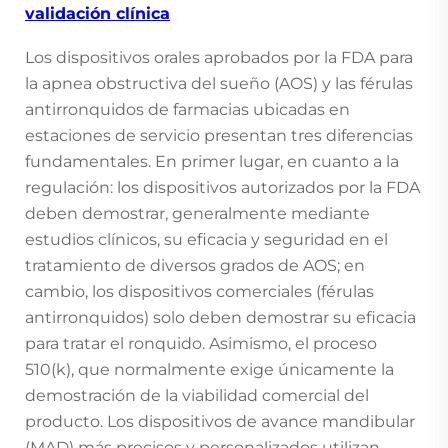
validación clínica
Los dispositivos orales aprobados por la FDA para
la apnea obstructiva del sueño (AOS) y las férulas
antirronquidos de farmacias ubicadas en
estaciones de servicio presentan tres diferencias
fundamentales. En primer lugar, en cuanto a la
regulación: los dispositivos autorizados por la FDA
deben demostrar, generalmente mediante
estudios clínicos, su eficacia y seguridad en el
tratamiento de diversos grados de AOS; en
cambio, los dispositivos comerciales (férulas
antirronquidos) solo deben demostrar su eficacia
para tratar el ronquido. Asimismo, el proceso
510(k), que normalmente exige únicamente la
demostración de la viabilidad comercial del
producto. Los dispositivos de avance mandibular
(MAD) más precisos y personalizados utilizan