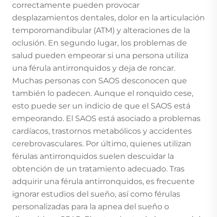
correctamente pueden provocar
desplazamientos dentales, dolor en la articulación
temporomandibular (ATM) y alteraciones de la
oclusión. En segundo lugar, los problemas de
salud pueden empeorar si una persona utiliza
una férula antirronquidos y deja de roncar.
Muchas personas con SAOS desconocen que
también lo padecen. Aunque el ronquido cese,
esto puede ser un indicio de que el SAOS está
empeorando. El SAOS está asociado a problemas
cardíacos, trastornos metabólicos y accidentes
cerebrovasculares. Por último, quienes utilizan
férulas antirronquidos suelen descuidar la
obtención de un tratamiento adecuado. Tras
adquirir una férula antirronquidos, es frecuente
ignorar estudios del sueño, así como férulas
personalizadas para la apnea del sueño o