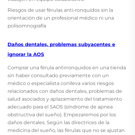
Riesgos de usar férulas anti-ronquidos sin la
orientación de un profesional médico ni una
polisomnografía
Daños dentales, problemas subyacentes e
ignorar la AOS
Comprar una férula antirronquidos en una tienda
sin haber consultado previamente con un
médico o especialista conlleva varios riesgos
relacionados con daños dentales, problemas de
salud asociados y aplazamiento del tratamiento
adecuado para el SAOS (síndrome de apnea
obstructiva del sueño). Empezaremos por los
daños dentales. Según las directrices de la
medicina del sueño, las férulas que no se ajustan