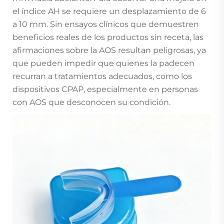
el índice AH se requiere un desplazamiento de 6
a 10 mm. Sin ensayos clínicos que demuestren
beneficios reales de los productos sin receta, las
afirmaciones sobre la AOS resultan peligrosas, ya
que pueden impedir que quienes la padecen
recurran a tratamientos adecuados, como los
dispositivos CPAP, especialmente en personas
con AOS que desconocen su condición.