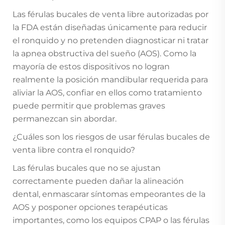
Las férulas bucales de venta libre autorizadas por
la FDA están diseñadas únicamente para reducir
el ronquido y no pretenden diagnosticar ni tratar
la apnea obstructiva del sueño (AOS). Como la
mayoría de estos dispositivos no logran
realmente la posición mandibular requerida para
aliviar la AOS, confiar en ellos como tratamiento
puede permitir que problemas graves
permanezcan sin abordar.
¿Cuáles son los riesgos de usar férulas bucales de
venta libre contra el ronquido?
Las férulas bucales que no se ajustan
correctamente pueden dañar la alineación
dental, enmascarar síntomas empeorantes de la
AOS y posponer opciones terapéuticas
importantes, como los equipos CPAP o las férulas