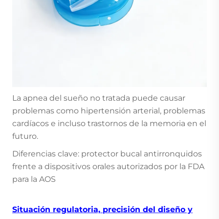
La apnea del sueño no tratada puede causar
problemas como hipertensión arterial, problemas
cardíacos e incluso trastornos de la memoria en el
futuro.
Diferencias clave: protector bucal antirronquidos
frente a dispositivos orales autorizados por la FDA
para la AOS
Situación regulatoria, precisión del diseño y