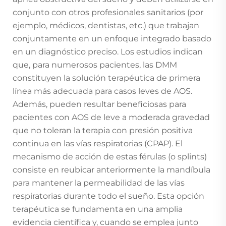
conjunto con otros profesionales sanitarios (por
ejemplo, médicos, dentistas, etc.) que trabajan
conjuntamente en un enfoque integrado basado
en un diagnóstico preciso. Los estudios indican
que, para numerosos pacientes, las DMM
constituyen la solución terapéutica de primera
línea más adecuada para casos leves de AOS.
Además, pueden resultar beneficiosas para
pacientes con AOS de leve a moderada gravedad
que no toleran la terapia con presión positiva
continua en las vías respiratorias (CPAP). El
mecanismo de acción de estas férulas (o splints)
consiste en reubicar anteriormente la mandíbula
para mantener la permeabilidad de las vías
respiratorias durante todo el sueño. Esta opción
terapéutica se fundamenta en una amplia
evidencia científica y, cuando se emplea junto