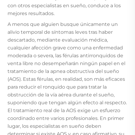
con otros especialistas en sueño, conduce a los
mejores resultados.
A menos que alguien busque únicamente un
alivio temporal de síntomas leves tras haber
descartado, mediante evaluación médica,
cualquier afección grave como una enfermedad
moderada o severa, las férulas antirronquidos de
venta libre no desempeñarán ningún papel en el
tratamiento de la apnea obstructiva del sueño
(AOS). Estas férulas, en realidad, son más eficaces
para reducir el ronquido que para tratar la
obstrucción de la vía aérea durante el sueño,
suponiendo que tengan algún efecto al respecto.
El tratamiento real de la AOS exige un esfuerzo
coordinado entre varios profesionales. En primer
lugar, los especialistas en sueño deben
determinar si existe AOS y, en caso afirmativo, su