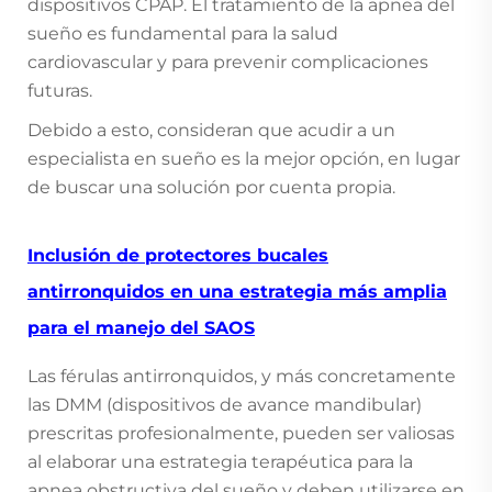
dispositivos CPAP. El tratamiento de la apnea del
sueño es fundamental para la salud
cardiovascular y para prevenir complicaciones
futuras.
Debido a esto, consideran que acudir a un
especialista en sueño es la mejor opción, en lugar
de buscar una solución por cuenta propia.
Inclusión de protectores bucales
antirronquidos en una estrategia más amplia
para el manejo del SAOS
Las férulas antirronquidos, y más concretamente
las DMM (dispositivos de avance mandibular)
prescritas profesionalmente, pueden ser valiosas
al elaborar una estrategia terapéutica para la
apnea obstructiva del sueño y deben utilizarse en