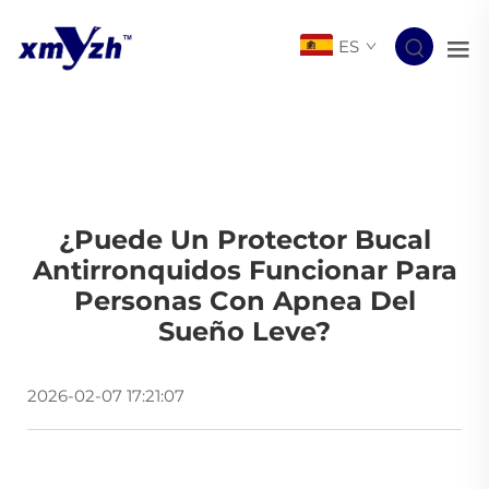
ES
¿Puede Un Protector Bucal
Antirronquidos Funcionar Para
Personas Con Apnea Del
Sueño Leve?
2026-02-07 17:21:07