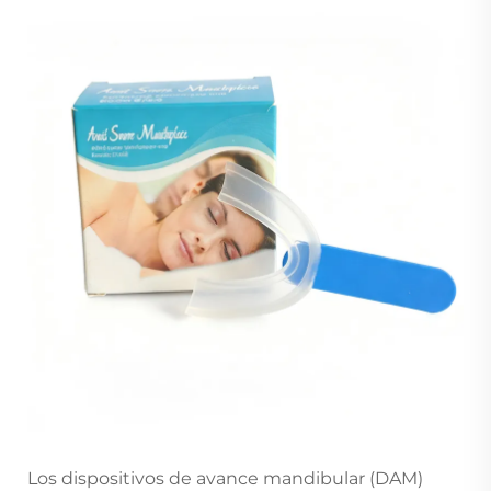
Los dispositivos de avance mandibular (DAM)