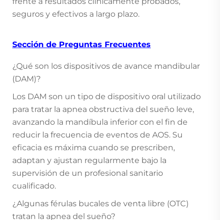
frente a resultados clínicamente probados,
seguros y efectivos a largo plazo.
Sección de Preguntas Frecuentes
¿Qué son los dispositivos de avance mandibular
(DAM)?
Los DAM son un tipo de dispositivo oral utilizado
para tratar la apnea obstructiva del sueño leve,
avanzando la mandíbula inferior con el fin de
reducir la frecuencia de eventos de AOS. Su
eficacia es máxima cuando se prescriben,
adaptan y ajustan regularmente bajo la
supervisión de un profesional sanitario
cualificado.
¿Algunas férulas bucales de venta libre (OTC)
tratan la apnea del sueño?