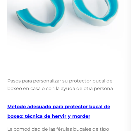
Pasos para personalizar su protector bucal de
boxeo en casa o con la ayuda de otra persona
Método adecuado para protector bucal de
boxeo: técnica de hervir y morder
La comodidad de las férulas bucales de tipo