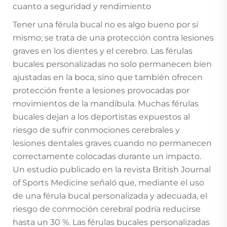
cuanto a seguridad y rendimiento
Tener una férula bucal no es algo bueno por sí
mismo; se trata de una protección contra lesiones
graves en los dientes y el cerebro. Las férulas
bucales personalizadas no solo permanecen bien
ajustadas en la boca, sino que también ofrecen
protección frente a lesiones provocadas por
movimientos de la mandíbula. Muchas férulas
bucales dejan a los deportistas expuestos al
riesgo de sufrir conmociones cerebrales y
lesiones dentales graves cuando no permanecen
correctamente colocadas durante un impacto.
Un estudio publicado en la revista British Journal
of Sports Medicine señaló que, mediante el uso
de una férula bucal personalizada y adecuada, el
riesgo de conmoción cerebral podría reducirse
hasta un 30 %. Las férulas bucales personalizadas