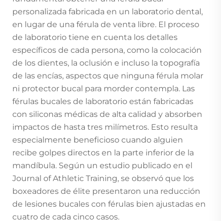
personalizada fabricada en un laboratorio dental,
en lugar de una férula de venta libre. El proceso
de laboratorio tiene en cuenta los detalles
específicos de cada persona, como la colocación
de los dientes, la oclusión e incluso la topografía
de las encías, aspectos que ninguna férula molar
ni protector bucal para morder contempla. Las
férulas bucales de laboratorio están fabricadas
con siliconas médicas de alta calidad y absorben
impactos de hasta tres milímetros. Esto resulta
especialmente beneficioso cuando alguien
recibe golpes directos en la parte inferior de la
mandíbula. Según un estudio publicado en el
Journal of Athletic Training, se observó que los
boxeadores de élite presentaron una reducción
de lesiones bucales con férulas bien ajustadas en
cuatro de cada cinco casos.