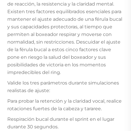
de reacción, la resistencia y la claridad mental.
Existen tres factores equilibrados esenciales para
mantener el ajuste adecuado de una férula bucal
y sus capacidades protectoras, al tiempo que
permiten al boxeador respirar y moverse con
normalidad, sin restricciones. Descuidar el ajuste
de la férula bucal a estos cinco factores clave
pone en riesgo la salud del boxeador y sus
posibilidades de victoria en los momentos
impredecibles del ring.
Valide los tres parámetros durante simulaciones
realistas de ajuste:
Para probar la retención y la claridad vocal, realice
rotaciones fuertes de la cabeza y tararee.
Respiración bucal durante el sprint en el lugar
durante 30 segundos.