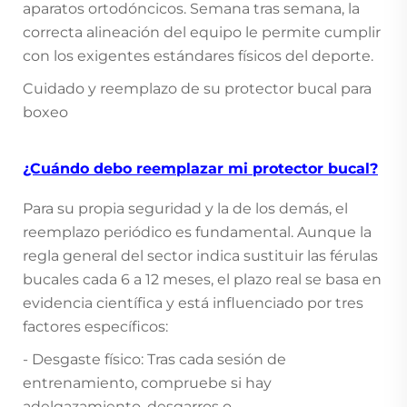
aparatos ortodóncicos. Semana tras semana, la
correcta alineación del equipo le permite cumplir
con los exigentes estándares físicos del deporte.
Cuidado y reemplazo de su protector bucal para
boxeo
¿Cuándo debo reemplazar mi protector bucal?
Para su propia seguridad y la de los demás, el
reemplazo periódico es fundamental. Aunque la
regla general del sector indica sustituir las férulas
bucales cada 6 a 12 meses, el plazo real se basa en
evidencia científica y está influenciado por tres
factores específicos:
- Desgaste físico: Tras cada sesión de
entrenamiento, compruebe si hay
adelgazamiento, desgarros o