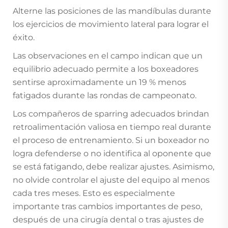
Alterne las posiciones de las mandíbulas durante
los ejercicios de movimiento lateral para lograr el
éxito.
Las observaciones en el campo indican que un
equilibrio adecuado permite a los boxeadores
sentirse aproximadamente un 19 % menos
fatigados durante las rondas de campeonato.
Los compañeros de sparring adecuados brindan
retroalimentación valiosa en tiempo real durante
el proceso de entrenamiento. Si un boxeador no
logra defenderse o no identifica al oponente que
se está fatigando, debe realizar ajustes. Asimismo,
no olvide controlar el ajuste del equipo al menos
cada tres meses. Esto es especialmente
importante tras cambios importantes de peso,
después de una cirugía dental o tras ajustes de