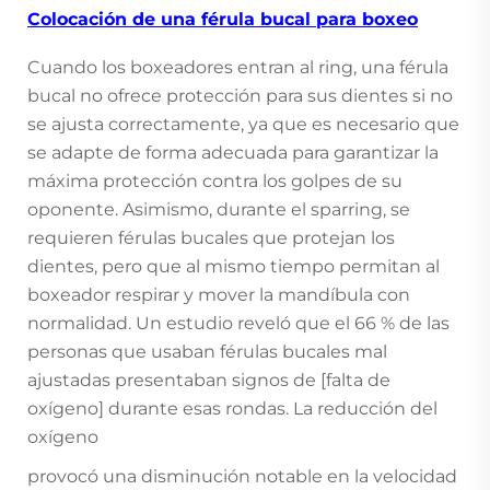
Colocación de una férula bucal para boxeo
Cuando los boxeadores entran al ring, una férula
bucal no ofrece protección para sus dientes si no
se ajusta correctamente, ya que es necesario que
se adapte de forma adecuada para garantizar la
máxima protección contra los golpes de su
oponente. Asimismo, durante el sparring, se
requieren férulas bucales que protejan los
dientes, pero que al mismo tiempo permitan al
boxeador respirar y mover la mandíbula con
normalidad. Un estudio reveló que el 66 % de las
personas que usaban férulas bucales mal
ajustadas presentaban signos de [falta de
oxígeno] durante esas rondas. La reducción del
oxígeno
provocó una disminución notable en la velocidad