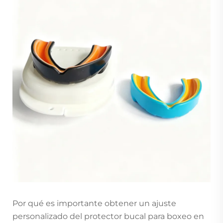
Por qué es importante obtener un ajuste
personalizado del protector bucal para boxeo en