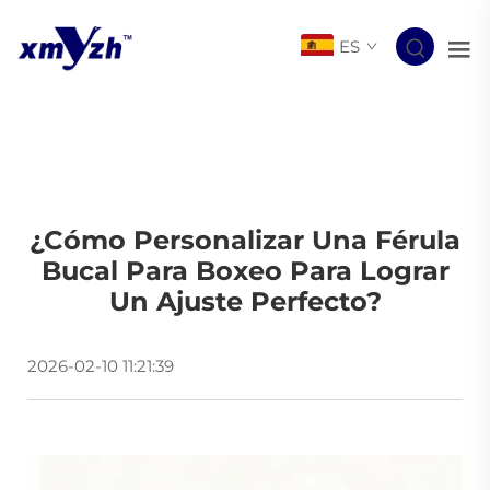
ES
¿Cómo Personalizar Una Férula
Bucal Para Boxeo Para Lograr
Un Ajuste Perfecto?
2026-02-10 11:21:39