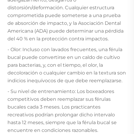
distorsión/deformación. Cualquier estructura
comprometida puede someterse a una prueba
de absorción de impacto, y la Asociación Dental
Americana (ADA) puede determinar una pérdida
del 40 % en la protección contra impactos.
- Olor: Incluso con lavados frecuentes, una férula
bucal puede convertirse en un caldo de cultivo
para bacterias, y, con el tiempo, el olor, la
decoloración o cualquier cambio en la textura son
indicios inequívocos de que debe reemplazarse.
- Su nivel de entrenamiento: Los boxeadores
competitivos deben reemplazar sus férulas
bucales cada 3 meses. Los practicantes
recreativos podrían prolongar dicho intervalo
hasta 12 meses, siempre que la férula bucal se
encuentre en condiciones razonables.