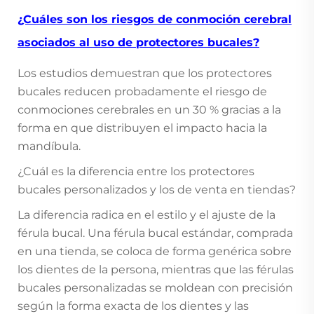
¿Cuáles son los riesgos de conmoción cerebral
asociados al uso de protectores bucales?
Los estudios demuestran que los protectores
bucales reducen probadamente el riesgo de
conmociones cerebrales en un 30 % gracias a la
forma en que distribuyen el impacto hacia la
mandíbula.
¿Cuál es la diferencia entre los protectores
bucales personalizados y los de venta en tiendas?
La diferencia radica en el estilo y el ajuste de la
férula bucal. Una férula bucal estándar, comprada
en una tienda, se coloca de forma genérica sobre
los dientes de la persona, mientras que las férulas
bucales personalizadas se moldean con precisión
según la forma exacta de los dientes y las