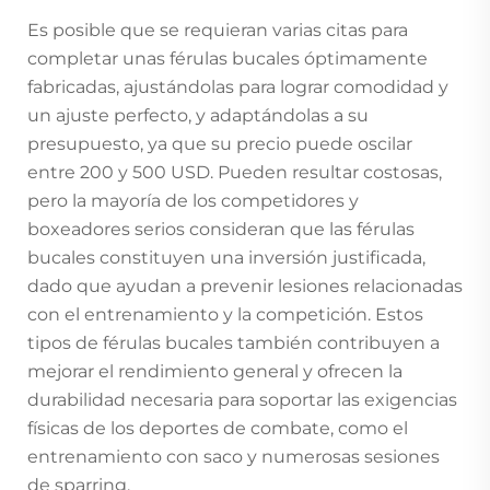
Es posible que se requieran varias citas para
completar unas férulas bucales óptimamente
fabricadas, ajustándolas para lograr comodidad y
un ajuste perfecto, y adaptándolas a su
presupuesto, ya que su precio puede oscilar
entre 200 y 500 USD. Pueden resultar costosas,
pero la mayoría de los competidores y
boxeadores serios consideran que las férulas
bucales constituyen una inversión justificada,
dado que ayudan a prevenir lesiones relacionadas
con el entrenamiento y la competición. Estos
tipos de férulas bucales también contribuyen a
mejorar el rendimiento general y ofrecen la
durabilidad necesaria para soportar las exigencias
físicas de los deportes de combate, como el
entrenamiento con saco y numerosas sesiones
de sparring.