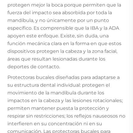
protegen mejor la boca porque permiten que la
fuerza del impacto sea absorbida por toda la
mandíbula, y no únicamente por un punto
específico. Es comprensible que la IBA y la ADA
apoyen este enfoque. Existe, sin duda, una
función mecánica clara en la forma en que estos
dispositivos protegen la cabeza y la zona facial,
áreas que resultan lesionadas durante los
deportes de contacto.
Protectoras bucales diseñadas para adaptarse a
su estructura dental individual: protegen el
movimiento de la mandíbula durante los
impactos en la cabeza y las lesiones rotacionales;
permiten mantener puesta la protección y
respirar sin restricciones; los reflejos nauseosos no
interfieren en su concentración ni en su
comunicación. Las protectoras bucales para