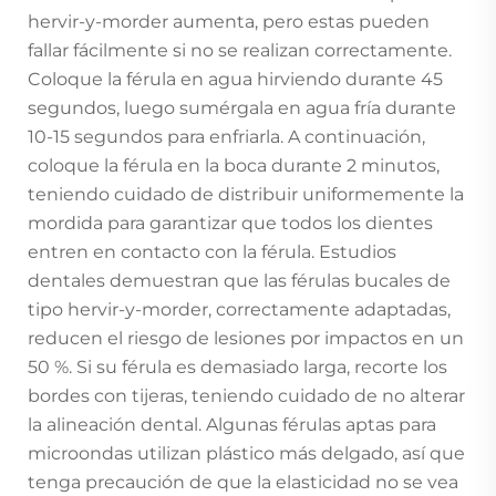
hervir-y-morder aumenta, pero estas pueden
fallar fácilmente si no se realizan correctamente.
Coloque la férula en agua hirviendo durante 45
segundos, luego sumérgala en agua fría durante
10-15 segundos para enfriarla. A continuación,
coloque la férula en la boca durante 2 minutos,
teniendo cuidado de distribuir uniformemente la
mordida para garantizar que todos los dientes
entren en contacto con la férula. Estudios
dentales demuestran que las férulas bucales de
tipo hervir-y-morder, correctamente adaptadas,
reducen el riesgo de lesiones por impactos en un
50 %. Si su férula es demasiado larga, recorte los
bordes con tijeras, teniendo cuidado de no alterar
la alineación dental. Algunas férulas aptas para
microondas utilizan plástico más delgado, así que
tenga precaución de que la elasticidad no se vea