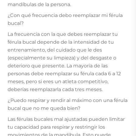
mandíbulas de la persona.
¿Con qué frecuencia debo reemplazar mi férula
bucal?
La frecuencia con la que debes reemplazar tu
férula bucal depende de la intensidad de tu
entrenamiento, del cuidado que le des
(especialmente su limpieza) y del desgaste o
deterioro que presente. La mayoría de las
personas debe reemplazar su férula cada 6 a 12
meses, pero si eres un atleta competitivo,
deberías reemplazarla cada tres meses.
¿Puedo respirar y rendir al máximo con una férula
bucal que no me queda bien?
Las férulas bucales mal ajustadas pueden limitar
tu capacidad para respirar y restringir los
movimientos de la mandíbula. Esto puede