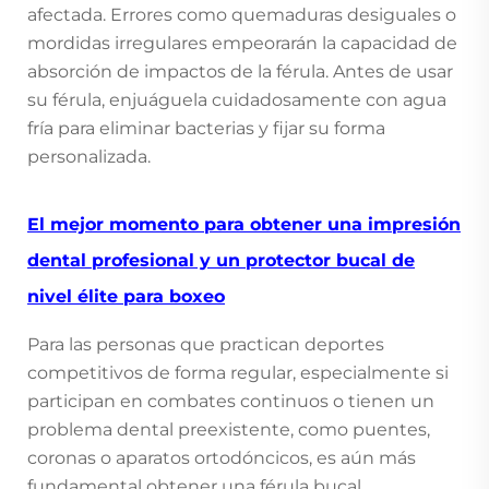
afectada. Errores como quemaduras desiguales o
mordidas irregulares empeorarán la capacidad de
absorción de impactos de la férula. Antes de usar
su férula, enjuáguela cuidadosamente con agua
fría para eliminar bacterias y fijar su forma
personalizada.
El mejor momento para obtener una impresión
dental profesional y un protector bucal de
nivel élite para boxeo
Para las personas que practican deportes
competitivos de forma regular, especialmente si
participan en combates continuos o tienen un
problema dental preexistente, como puentes,
coronas o aparatos ortodóncicos, es aún más
fundamental obtener una férula bucal