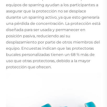
equipos de sparring ayudan a los participantes a
asegurar que la protección no se desplace
durante un sparring activo, ya que esto generaría
una pérdida de concentración. La protección está
diseñada para ser usada y permanecer en
posición pasiva, reduciendo así su
desplazamiento por parte de otros miembros del
equipo. Encuestas indican que las protectoras
bucales personalizadas tienen un 68 % más de
uso que otras protectoras, debido a la mayor
protección que ofrecen.