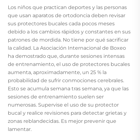
Los niños que practican deportes y las personas
que usan aparatos de ortodoncia deben revisar
sus protectores bucales cada pocos meses
debido a los cambios rápidos y constantes en sus
patrones de mordida. No tiene por qué sacrificar
la calidad. La Asociación Internacional de Boxeo
ha demostrado que, durante sesiones intensas
de entrenamiento, el uso de protectores bucales
aumenta, aproximadamente, un 25 % la
probabilidad de sufrir conmociones cerebrales.
Esto se acumula semana tras semana, ya que las
sesiones de entrenamiento suelen ser
numerosas. Supervise el uso de su protector
bucal y realice revisiones para detectar grietas y
zonas reblandecidas. Es mejor prevenir que
lamentar.