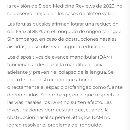
la revisión de Sleep Medicine Reviews de 2023, no
se observó mejora en los casos de aleteo velar.
Las férulas bucales afirman lograr una reducción
del 65 % al 85 % en el ronquido de origen faríngeo.
Sin embargo, en caso de obstrucciones nasales
aisladas, no se observa ninguna reducción.
Los dispositivos de avance mandibular (DAM)
funcionan al desplazar la mandíbula hacia
adelante y prevenir el colapso de la lengua. Se
trata de una obstrucción que aborda
directamente el espacio orofaríngeo como fuente
de ronquidos. Sin embargo, en lo que respecta a
las vías nasales, los DAM no surten efecto. Las
investigaciones demuestran que, cuando la
obstrucción nasal supera el 50 %, los DAM no
logran resolver el problema del ronquido.