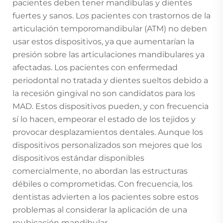
pacientes deben tener mandíbulas y dientes
fuertes y sanos. Los pacientes con trastornos de la
articulación temporomandibular (ATM) no deben
usar estos dispositivos, ya que aumentarían la
presión sobre las articulaciones mandibulares ya
afectadas. Los pacientes con enfermedad
periodontal no tratada y dientes sueltos debido a
la recesión gingival no son candidatos para los
MAD. Estos dispositivos pueden, y con frecuencia
sí lo hacen, empeorar el estado de los tejidos y
provocar desplazamientos dentales. Aunque los
dispositivos personalizados son mejores que los
dispositivos estándar disponibles
comercialmente, no abordan las estructuras
débiles o comprometidas. Con frecuencia, los
dentistas advierten a los pacientes sobre estos
problemas al considerar la aplicación de una
reubicación mandibular.