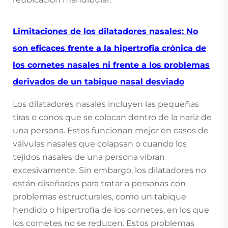
Limitaciones de los dilatadores nasales: No
son eficaces frente a la hipertrofia crónica de
los cornetes nasales ni frente a los problemas
derivados de un tabique nasal desviado
Los dilatadores nasales incluyen las pequeñas
tiras o conos que se colocan dentro de la nariz de
una persona. Estos funcionan mejor en casos de
válvulas nasales que colapsan o cuando los
tejidos nasales de una persona vibran
excesivamente. Sin embargo, los dilatadores no
están diseñados para tratar a personas con
problemas estructurales, como un tabique
hendido o hipertrofia de los cornetes, en los que
los cornetes no se reducen. Estos problemas