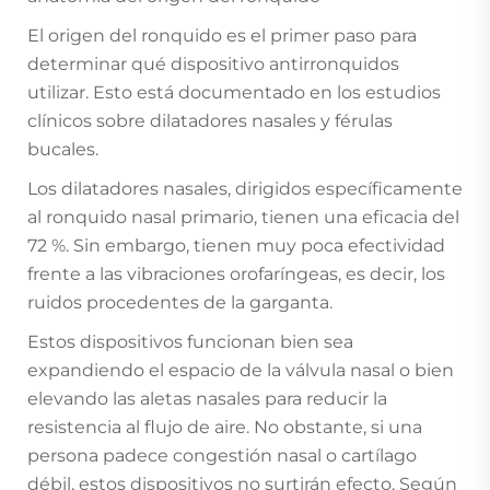
El origen del ronquido es el primer paso para
determinar qué dispositivo antirronquidos
utilizar. Esto está documentado en los estudios
clínicos sobre dilatadores nasales y férulas
bucales.
Los dilatadores nasales, dirigidos específicamente
al ronquido nasal primario, tienen una eficacia del
72 %. Sin embargo, tienen muy poca efectividad
frente a las vibraciones orofaríngeas, es decir, los
ruidos procedentes de la garganta.
Estos dispositivos funcionan bien sea
expandiendo el espacio de la válvula nasal o bien
elevando las aletas nasales para reducir la
resistencia al flujo de aire. No obstante, si una
persona padece congestión nasal o cartílago
débil, estos dispositivos no surtirán efecto. Según