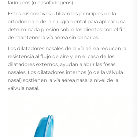
faríngeos (o nasofaríngeos).
Estos dispositivos utilizan los principios de la
ortodoncia o de la cirugía dental para aplicar una
determinada presión sobre los dientes con el fin
de mantener la vía aérea sin dañarlos.
Los dilatadores nasales de la vía aérea reducen la
resistencia al flujo de aire y, en el caso de los
dilatadores externos, ayudan a abrir las fosas
nasales. Los dilatadores internos (o de la válvula
nasal) sostienen la vía aérea nasal a nivel de la
válvula nasal.