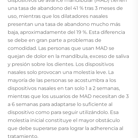
dispositivos de avance mandibular (MAD) tienen
una tasa de abandono del 41 % tras 3 meses de
uso, mientras que los dilatadores nasales
presentan una tasa de abandono mucho más
baja, aproximadamente del 19 %. Esta diferencia
se debe en gran parte a problemas de
comodidad. Las personas que usan MAD se
quejan de dolor en la mandíbula, exceso de saliva
y presión sobre los dientes. Los dispositivos
nasales solo provocan una molestia leve. La
mayoría de las personas se acostumbra a los
dispositivos nasales en tan solo 1 a 2 semanas,
mientras que los usuarios de MAD necesitan de 3
a 6 semanas para adaptarse lo suficiente al
dispositivo como para seguir utilizándolo. Esa
molestia inicial constituye el mayor obstáculo
que debe superarse para lograr la adherencia al
tratamiento.