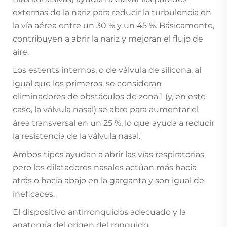
externas de la nariz para reducir la turbulencia en
la vía aérea entre un 30 % y un 45 %. Básicamente,
contribuyen a abrir la nariz y mejoran el flujo de
aire.
Los estents internos, o de válvula de silicona, al
igual que los primeros, se consideran
eliminadores de obstáculos de zona 1 (y, en este
caso, la válvula nasal) se abre para aumentar el
área transversal en un 25 %, lo que ayuda a reducir
la resistencia de la válvula nasal.
Ambos tipos ayudan a abrir las vías respiratorias,
pero los dilatadores nasales actúan más hacia
atrás o hacia abajo en la garganta y son igual de
ineficaces.
El dispositivo antirronquidos adecuado y la
anatomía del origen del ronquido