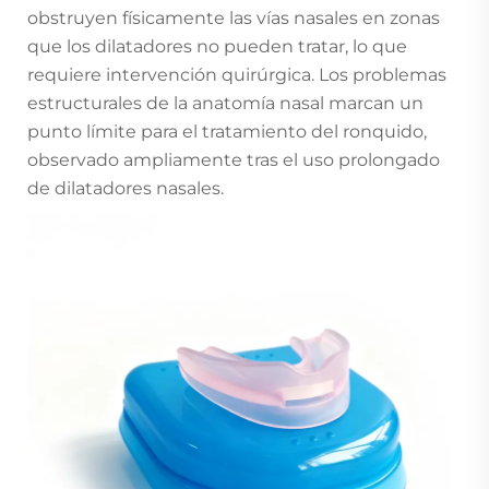
obstruyen físicamente las vías nasales en zonas
que los dilatadores no pueden tratar, lo que
requiere intervención quirúrgica. Los problemas
estructurales de la anatomía nasal marcan un
punto límite para el tratamiento del ronquido,
observado ampliamente tras el uso prolongado
de dilatadores nasales.