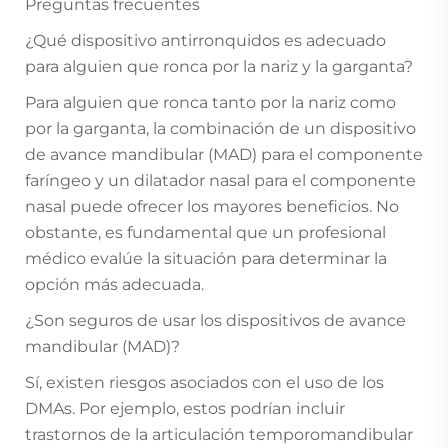
Preguntas frecuentes
¿Qué dispositivo antirronquidos es adecuado
para alguien que ronca por la nariz y la garganta?
Para alguien que ronca tanto por la nariz como
por la garganta, la combinación de un dispositivo
de avance mandibular (MAD) para el componente
faríngeo y un dilatador nasal para el componente
nasal puede ofrecer los mayores beneficios. No
obstante, es fundamental que un profesional
médico evalúe la situación para determinar la
opción más adecuada.
¿Son seguros de usar los dispositivos de avance
mandibular (MAD)?
Sí, existen riesgos asociados con el uso de los
DMAs. Por ejemplo, estos podrían incluir
trastornos de la articulación temporomandibular