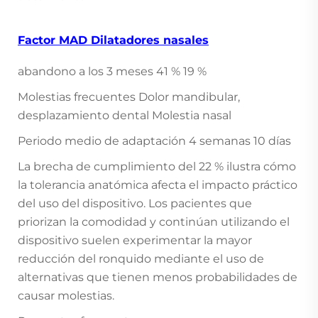
Factor MAD Dilatadores nasales
abandono a los 3 meses 41 % 19 %
Molestias frecuentes Dolor mandibular,
desplazamiento dental Molestia nasal
Periodo medio de adaptación 4 semanas 10 días
La brecha de cumplimiento del 22 % ilustra cómo
la tolerancia anatómica afecta el impacto práctico
del uso del dispositivo. Los pacientes que
priorizan la comodidad y continúan utilizando el
dispositivo suelen experimentar la mayor
reducción del ronquido mediante el uso de
alternativas que tienen menos probabilidades de
causar molestias.