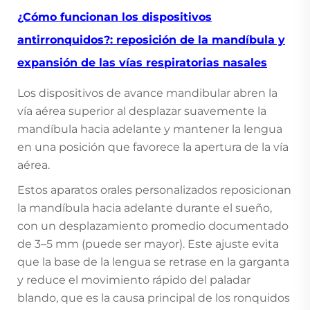
¿Cómo funcionan los dispositivos
antirronquidos?: reposición de la mandíbula y
expansión de las vías respiratorias nasales
Los dispositivos de avance mandibular abren la
vía aérea superior al desplazar suavemente la
mandíbula hacia adelante y mantener la lengua
en una posición que favorece la apertura de la vía
aérea.
Estos aparatos orales personalizados reposicionan
la mandíbula hacia adelante durante el sueño,
con un desplazamiento promedio documentado
de 3–5 mm (puede ser mayor). Este ajuste evita
que la base de la lengua se retrase en la garganta
y reduce el movimiento rápido del paladar
blando, que es la causa principal de los ronquidos