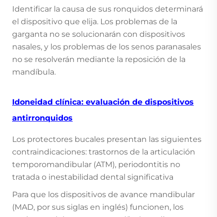
Identificar la causa de sus ronquidos determinará
el dispositivo que elija. Los problemas de la
garganta no se solucionarán con dispositivos
nasales, y los problemas de los senos paranasales
no se resolverán mediante la reposición de la
mandíbula.
Idoneidad clínica: evaluación de dispositivos
antirronquidos
Los protectores bucales presentan las siguientes
contraindicaciones: trastornos de la articulación
temporomandibular (ATM), periodontitis no
tratada o inestabilidad dental significativa
Para que los dispositivos de avance mandibular
(MAD, por sus siglas en inglés) funcionen, los