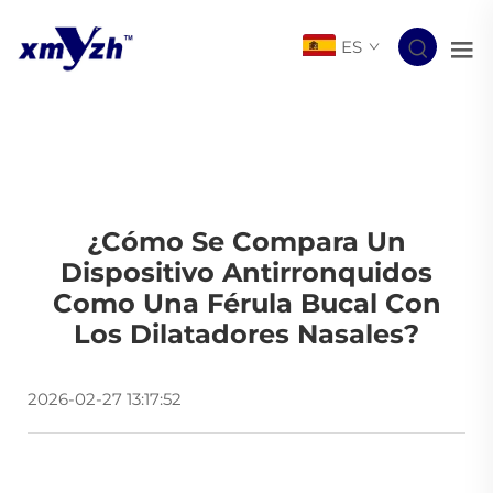
ES
¿Cómo Se Compara Un
Dispositivo Antirronquidos
Como Una Férula Bucal Con
Los Dilatadores Nasales?
2026-02-27 13:17:52