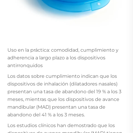
Uso en la práctica: comodidad, cumplimiento y
adherencia a largo plazo a los dispositivos
antirronquidos
Los datos sobre cumplimiento indican que los
dispositivos de inhalación (dilatadores nasales)
presentan una tasa de abandono del 19 % a los 3
meses, mientras que los dispositivos de avance
mandibular (MAD) presentan una tasa de
abandono del 41 % a los 3 meses.
Los estudios clínicos han demostrado que los