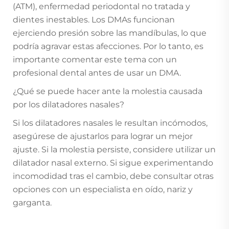
(ATM), enfermedad periodontal no tratada y
dientes inestables. Los DMAs funcionan
ejerciendo presión sobre las mandíbulas, lo que
podría agravar estas afecciones. Por lo tanto, es
importante comentar este tema con un
profesional dental antes de usar un DMA.
¿Qué se puede hacer ante la molestia causada
por los dilatadores nasales?
Si los dilatadores nasales le resultan incómodos,
asegúrese de ajustarlos para lograr un mejor
ajuste. Si la molestia persiste, considere utilizar un
dilatador nasal externo. Si sigue experimentando
incomodidad tras el cambio, debe consultar otras
opciones con un especialista en oído, nariz y
garganta.