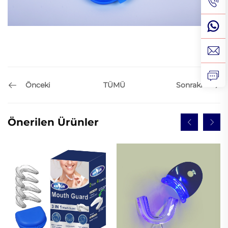
Önceki
Sonraki
TÜMÜ
Önerilen Ürünler