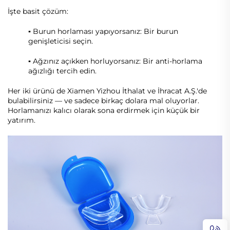
İşte basit çözüm:
▪ Burun horlaması yapıyorsanız: Bir burun
genişleticisi seçin.
▪ Ağzınız açıkken horluyorsanız: Bir anti-horlama
ağızlığı tercih edin.
Her iki ürünü de Xiamen Yizhou İthalat ve İhracat A.Ş.'de
bulabilirsiniz — ve sadece birkaç dolara mal oluyorlar.
Horlamanızı kalıcı olarak sona erdirmek için küçük bir
yatırım.